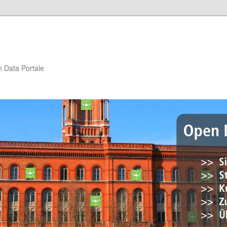
n Data Portale