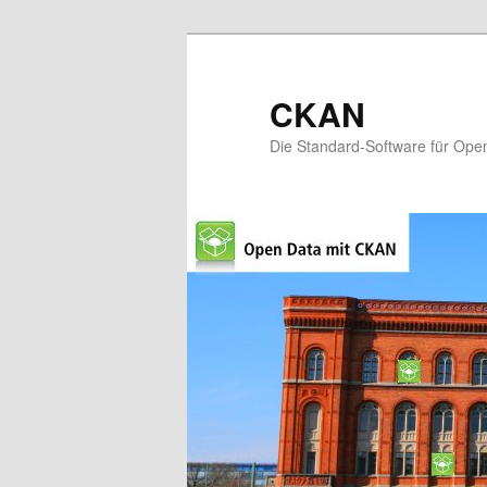
CKAN
Die Standard-Software für Ope