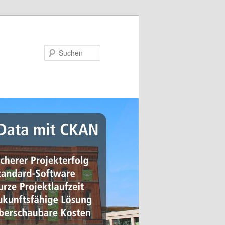
Suchen