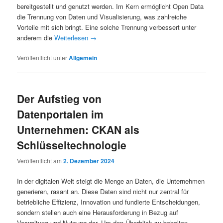
bereitgestellt und genutzt werden. Im Kern ermöglicht Open Data
die Trennung von Daten und Visualisierung, was zahlreiche
Vorteile mit sich bringt. Eine solche Trennung verbessert unter
anderem die
Weiterlesen
→
Veröffentlicht unter
Allgemein
Der Aufstieg von
Datenportalen im
Unternehmen: CKAN als
Schlüsseltechnologie
Veröffentlicht am
2. Dezember 2024
In der digitalen Welt steigt die Menge an Daten, die Unternehmen
generieren, rasant an. Diese Daten sind nicht nur zentral für
betriebliche Effizienz, Innovation und fundierte Entscheidungen,
sondern stellen auch eine Herausforderung in Bezug auf
Verwaltung und Nutzung dar. Um den Überblick zu behalten