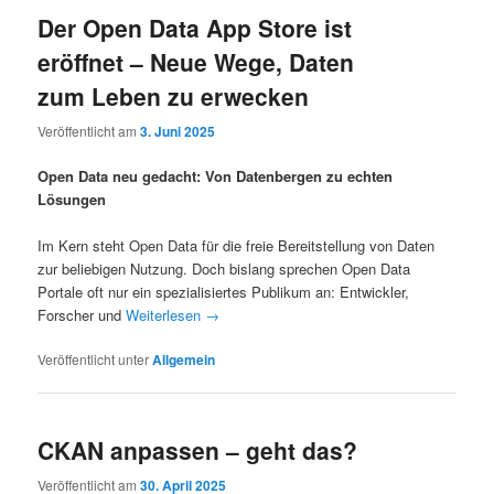
Der Open Data App Store ist
eröffnet – Neue Wege, Daten
zum Leben zu erwecken
Veröffentlicht am
3. Juni 2025
Open Data neu gedacht: Von Datenbergen zu echten
Lösungen
Im Kern steht Open Data für die freie Bereitstellung von Daten
zur beliebigen Nutzung. Doch bislang sprechen Open Data
Portale oft nur ein spezialisiertes Publikum an: Entwickler,
Forscher und
Weiterlesen
→
Veröffentlicht unter
Allgemein
CKAN anpassen – geht das?
Veröffentlicht am
30. April 2025