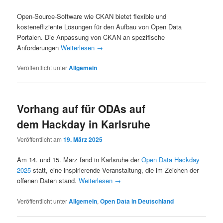
Open-Source-Software wie CKAN bietet flexible und
kosteneffiziente Lösungen für den Aufbau von Open Data
Portalen. Die Anpassung von CKAN an spezifische
Anforderungen
Weiterlesen
→
Veröffentlicht unter
Allgemein
Vorhang auf für ODAs auf
dem Hackday in Karlsruhe
Veröffentlicht am
19. März 2025
Am 14. und 15. März fand in Karlsruhe der
Open Data Hackday
2025
statt, eine inspirierende Veranstaltung, die im Zeichen der
offenen Daten stand.
Weiterlesen
→
Veröffentlicht unter
Allgemein
,
Open Data in Deutschland