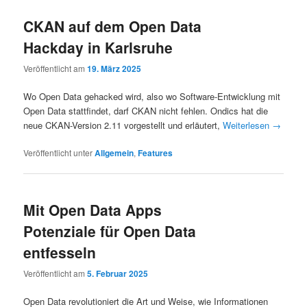
CKAN auf dem Open Data
Hackday in Karlsruhe
Veröffentlicht am
19. März 2025
Wo Open Data gehacked wird, also wo Software-Entwicklung mit
Open Data stattfindet, darf CKAN nicht fehlen. Ondics hat die
neue CKAN-Version 2.11 vorgestellt und erläutert,
Weiterlesen
→
Veröffentlicht unter
Allgemein
,
Features
Mit Open Data Apps
Potenziale für Open Data
entfesseln
Veröffentlicht am
5. Februar 2025
Open Data revolutioniert die Art und Weise, wie Informationen