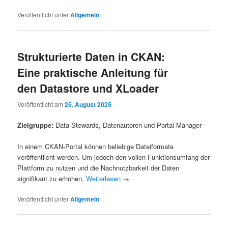
Veröffentlicht unter
Allgemein
Strukturierte Daten in CKAN:
Eine praktische Anleitung für
den Datastore und XLoader
Veröffentlicht am
25. August 2025
Zielgruppe:
Data Stewards, Datenautoren und Portal-Manager
In einem CKAN-Portal können beliebige Dateiformate
veröffentlicht werden. Um jedoch den vollen Funktionsumfang der
Plattform zu nutzen und die Nachnutzbarkeit der Daten
signifikant zu erhöhen,
Weiterlesen
→
Veröffentlicht unter
Allgemein