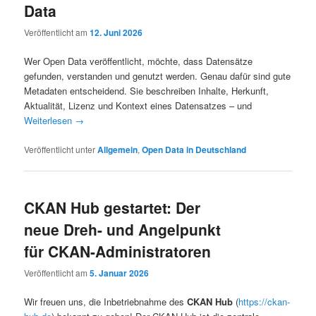
Data
Veröffentlicht am
12. Juni 2026
Wer Open Data veröffentlicht, möchte, dass Datensätze
gefunden, verstanden und genutzt werden. Genau dafür sind gute
Metadaten entscheidend. Sie beschreiben Inhalte, Herkunft,
Aktualität, Lizenz und Kontext eines Datensatzes – und
Weiterlesen
→
Veröffentlicht unter
Allgemein
,
Open Data in Deutschland
CKAN Hub gestartet: Der
neue Dreh- und Angelpunkt
für CKAN-Administratoren
Veröffentlicht am
5. Januar 2026
Wir freuen uns, die Inbetriebnahme des
CKAN Hub
(
https://ckan-