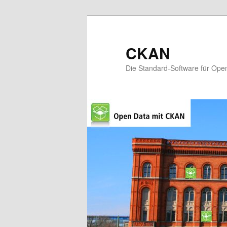
CKAN
Die Standard-Software für Ope