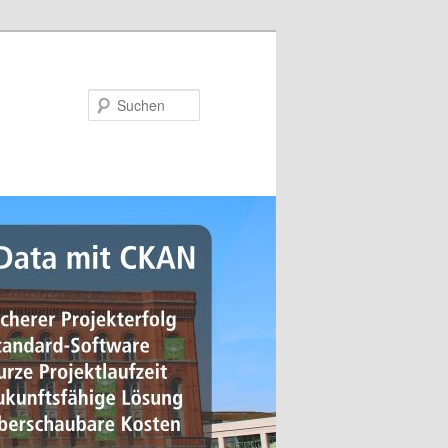
Suchen