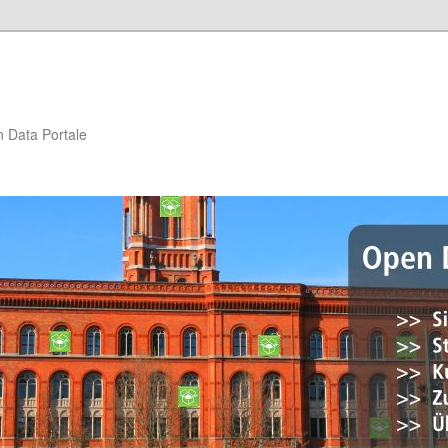
n Data Portale