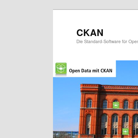
CKAN
Die Standard-Software für Ope