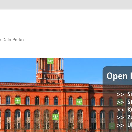
n Data Portale