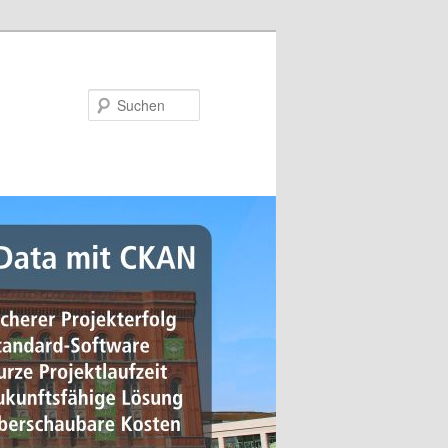
Suchen