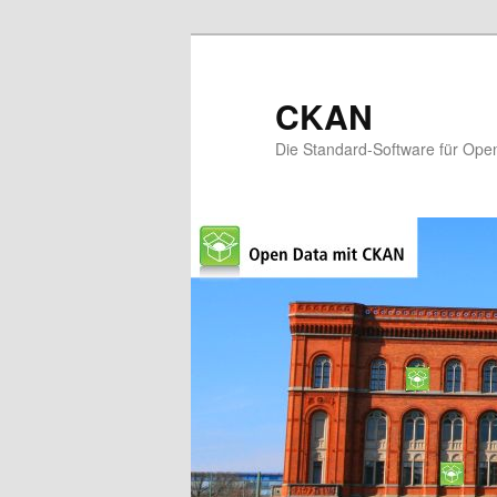
CKAN
Die Standard-Software für Ope