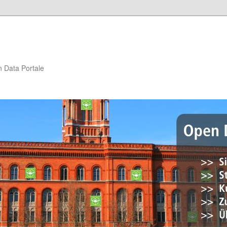
n Data Portale