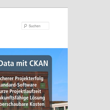
Suchen